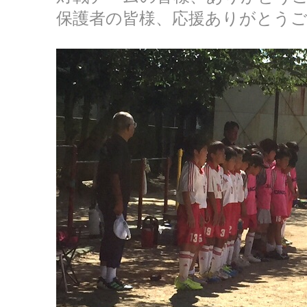
保護者の皆様、応援ありがとう