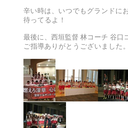
辛い時は、いつでもグランドに
待ってるよ！
最後に、西垣監督 林コーチ 谷口
ご指導ありがとうございました