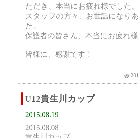
ただき、本当にお疲れ様でした
スタッフの方々、お世話になり
た。
保護者の皆さん、本当にお疲れ
皆様に、感謝です！
201
U12貴生川カップ
2015.08.19
2015.08.08
貴生川カップ