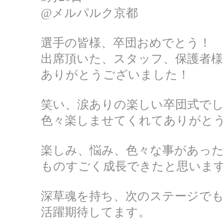
@メルパルク京都
選手の皆様、卒団おめでとう！
出席頂いた、スタッフ、保護者様
ありがとうございました！
笑い、涙ありの楽しい卒団式で
色々楽しませてくれてありがと
楽しみ、悩み、色々な事があっ
ものすごく成長できたと思いま
深草魂を持ち、次のステージで
活躍期待してます。