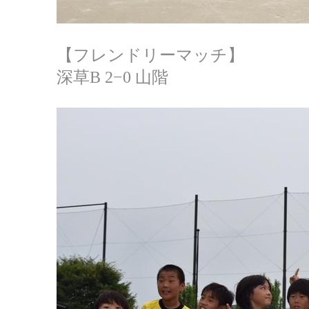
【フレンドリーマッチ】
深草B 2−0 山階