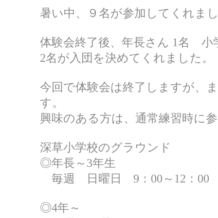
暑い中、９名が参加してくれました(
体験会終了後、年長さん 1名 小
2名が入団を決めてくれました。
今回で体験会は終了しますが、
す。
興味のある方は、通常練習時に
深草小学校のグラウンド
◎年長～3年生
毎週 日曜日 9：00～12：00
◎4年～