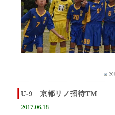
201
U-9 京都リノ招待TM
2017.06.18