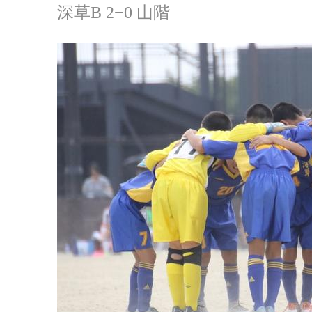
深草B 2−0 山階