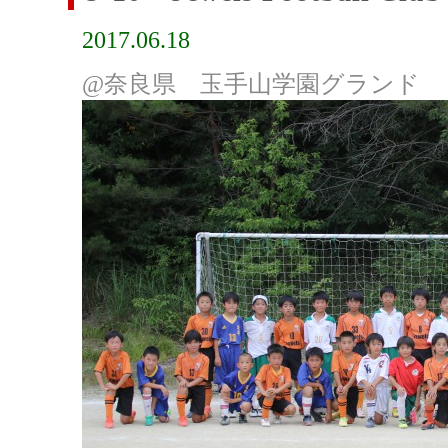
2017.06.18
@奈良県 玉手山学園グランド