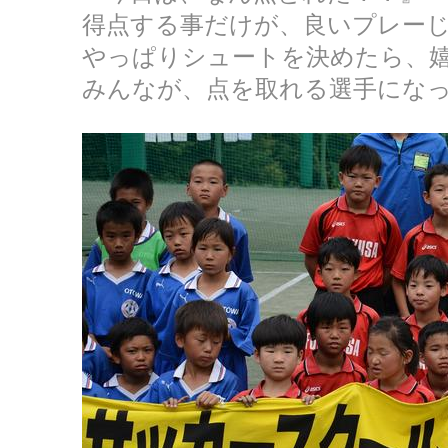
得点する事だけが、良いプレー
やっぱりシュートを決めたら、
みんなが、点を取れる選手にな