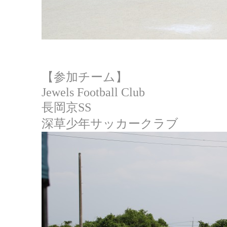
【参加チーム】
Jewels Football Club
長岡京SS
深草少年サッカークラブ