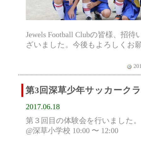
Jewels Football Clubの
ざいました。今後もよろしくお
201
第3回深草少年サッカークラ
2017.06.18
第３回目の体験会を行いました。
@深草小学校 10:00 〜 12:00