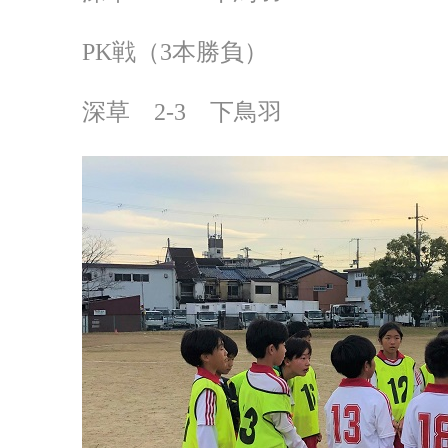
PK戦（3本勝負）
深草 2-3 下鳥羽