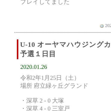
プレイしてました
202
U-10 オーヤマハウジン
予選１日目
2020.01.26
令和2年1月25日（土）
場所 府立緑ヶ丘グランド
・深草 2 - 0 大塚
・深草 4 - 0 三室戸