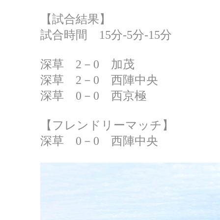
【試合結果】
試合時間 15分‐5分‐15分
深草 2－0 加茂
深草 2－0 西陣中央
深草 0－0 西京極
【フレンドリーマッチ】
深草 0－0 西陣中央