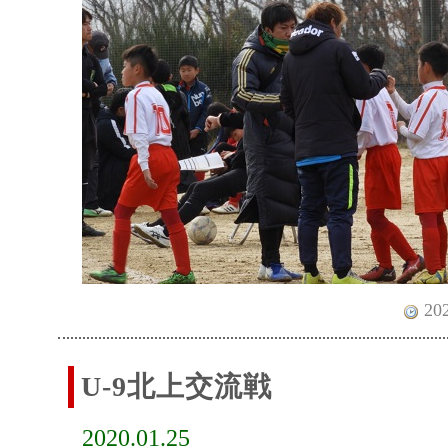
202
U-9北上交流戦
2020.01.25