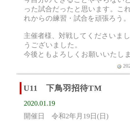
った試合だったと思います。こ
れからの練習・試合を頑張ろう
主催者様、対戦してくださいま
うございました。
今後ともよろしくお願いいたし
202
U11 下鳥羽招待TM
2020.01.19
開催日 令和2年月19日(日)