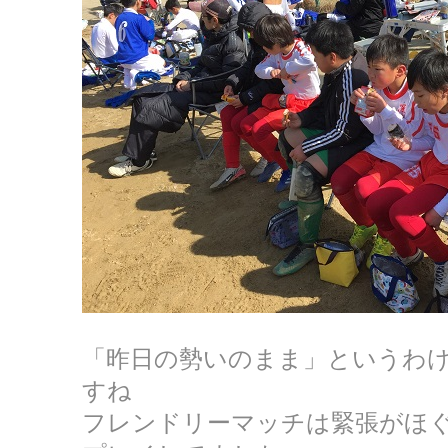
「昨日の勢いのまま」というわ
すね
フレンドリーマッチは緊張がほ