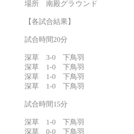
場所 南殿グラウンド
【各試合結果】
試合時間20分
深草 3-0 下鳥羽
深草 1-0 下鳥羽
深草 1-0 下鳥羽
深草 1-0 下鳥羽
試合時間15分
深草 1-0 下鳥羽
深草 0-0 下鳥羽