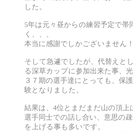
した。
5年は元々昼からの練習予定で帯
く、、、
本当に感謝でしかございません
そして急遽でしたが、代替えとし
る深草カップに参加出来た事、
３７期の選手達にとっても、保
験となりました。
結果は、4位とまだまだ山の頂上
選手同士での話し合い、意思の疎
を上げる事も多いです。