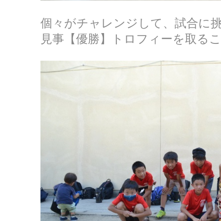
個々がチャレンジして、試合に
見事【優勝】トロフィーを取る