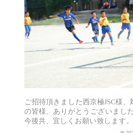
ご招待頂きました西京極JSC様
の皆様、ありがとうございまし
今後共、宜しくお願い致します
202