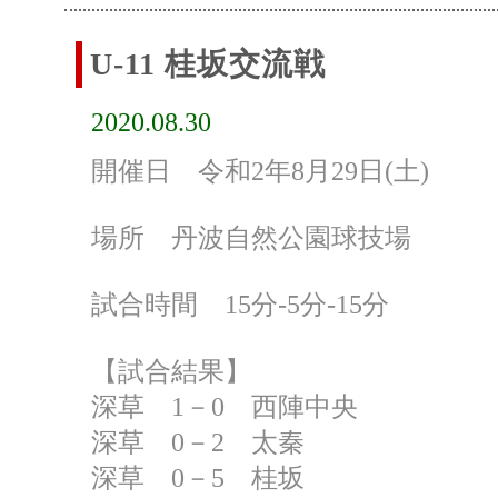
U-11 桂坂交流戦
2020.08.30
開催日 令和2年8月29日(土)
場所 丹波自然公園球技場
試合時間 15分-5分-15分
【試合結果】
深草 1－0 西陣中央
深草 0－2 太秦
深草 0－5 桂坂