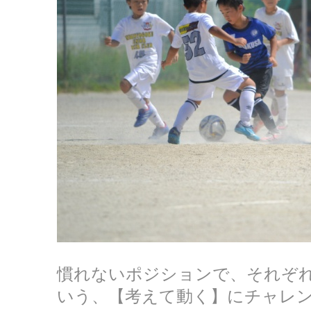
慣れないポジションで、それぞ
いう、【考えて動く】にチャレ