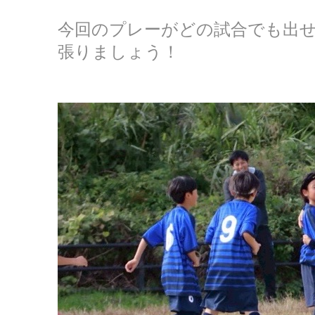
今回のプレーがどの試合でも出
張りましょう！