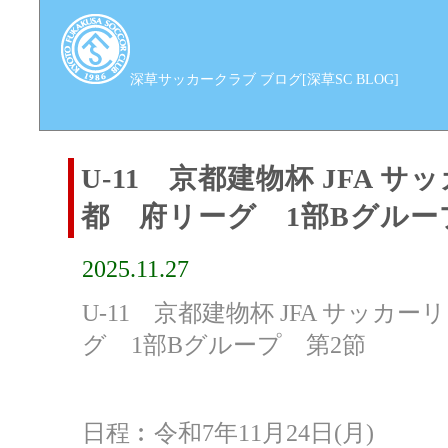
深草サッカークラブ ブログ[深草SC BLOG]
U-11 京都建物杯 JFA サッ
都 府リーグ 1部Bグルー
2025.11.27
U-11 京都建物杯 JFA サッカー
グ 1部Bグループ 第2節
日程︰令和7年11月24日(月)