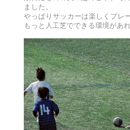
ました。
やっぱりサッカーは楽しくプレ
もっと人工芝でできる環境があ