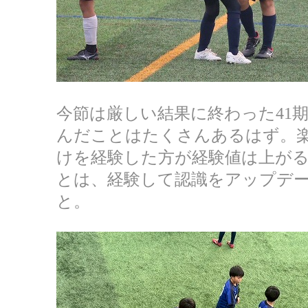
今節は厳しい結果に終わった41
んだことはたくさんあるはず。
けを経験した方が経験値は上が
とは、経験して認識をアップデ
と。