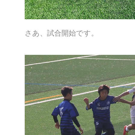
さあ、試合開始です。