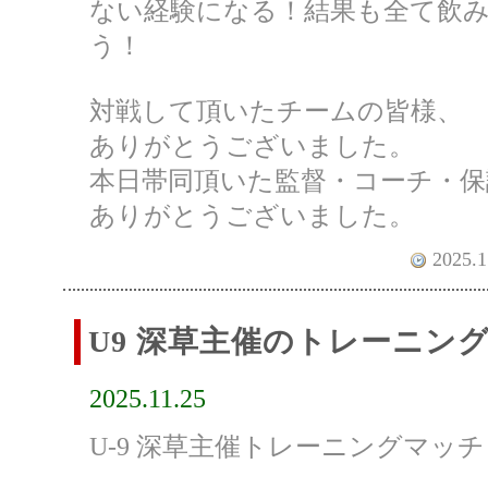
ない経験になる！結果も全て飲
う！
対戦して頂いたチームの皆様、
ありがとうございました。
本日帯同頂いた監督・コーチ・保
ありがとうございました。
2025.1
U9 深草主催のトレーニン
2025.11.25
U-9 深草主催トレーニングマッチ