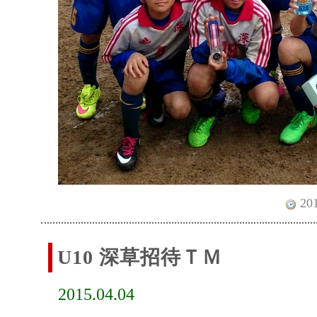
201
U10 深草招待ＴＭ
2015.04.04