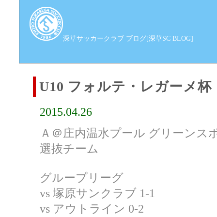
深草サッカークラブ ブログ[深草SC BLOG]
U10 フォルテ・レガーメ杯
2015.04.26
Ａ＠庄内温水プール グリーンス
選抜チーム
グループリーグ
vs 塚原サンクラブ 1-1
vs アウトライン 0-2