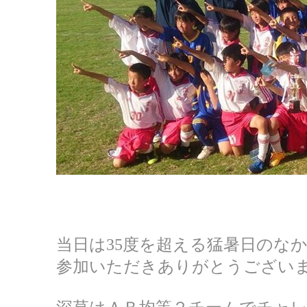
当日は35度を超える猛暑日のな
参加いただきありがとうござい