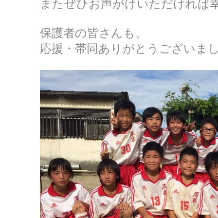
またぜひお声がけいただければ
保護者の皆さんも、
応援・帯同ありがとうございま