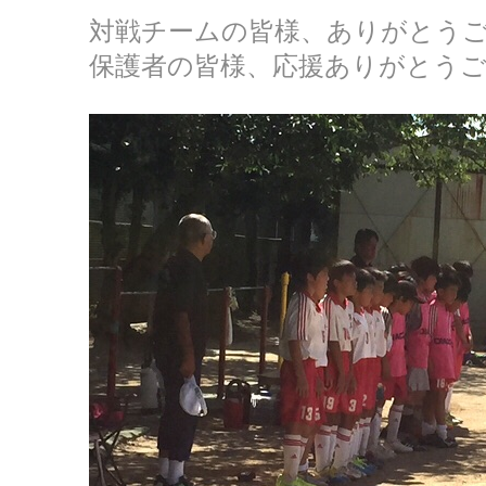
対戦チームの皆様、ありがとう
保護者の皆様、応援ありがとう