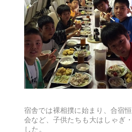
宿舎では裸相撲に始まり、合宿恒
会など、子供たちも大はしゃぎ
した。