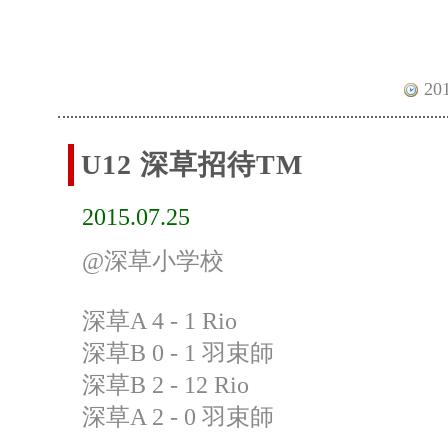
201
U12 深草招待TM
2015.07.25
@深草小学校
深草A 4 - 1 Rio
深草B 0 - 1 羽束師
深草B 2 - 12 Rio
深草A 2 - 0 羽束師