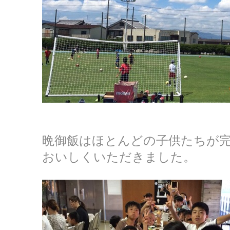
晩御飯はほとんどの子供たちが
おいしくいただきました。