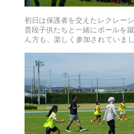
初日は保護者を交えたレクレー
普段子供たちと一緒にボールを
ん方も、楽しく参加されていま