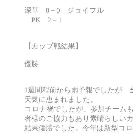
深草 0－0 ジョイフル
PK 2－1
【カップ戦結果】
優勝
1週間程前から雨予報でしたが 
天気に恵まれました。
コロナ禍でしたが、参加チーム
者様のご協力もあり素晴らしい
結果優勝でした。今年は新型コロ