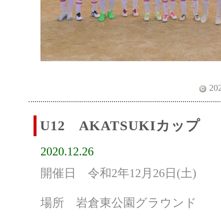
202
U12 AKATSUKIカップ
2020.12.26
開催日 令和2年12月26日(土)
場所 岩倉東公園グラウンド