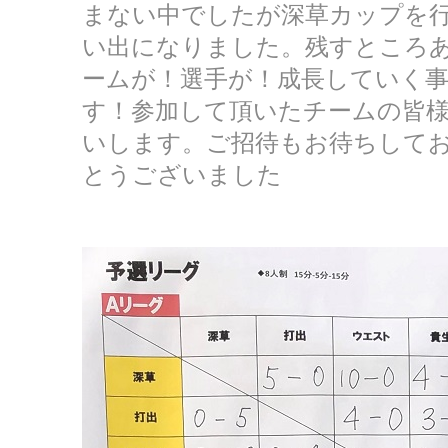
まない中でしたが深草カップを
い出になりました。残すところあ
ームが！選手が！成長していく
す！参加して頂いたチームの皆
いします。ご招待もお待ちして
とうございました