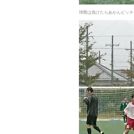
球際は負けたらあかんピッチ