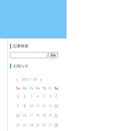
記事検索
お知らせ
«
2017 / 10
»
Su
Mo
Tu
We
Th
Fr
Sa
1
2
7
3
4
5
6
9
14
8
10
11
12
13
15
21
16
17
18
19
20
28
22
23
24
25
26
27