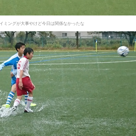
イミングが大事やけど今日は関係なかったな