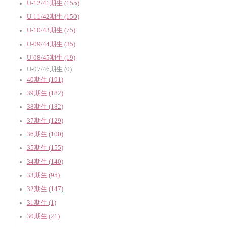
U-12/41期生 (155)
U-11/42期生 (150)
U-10/43期生 (75)
U-09/44期生 (35)
U-08/45期生 (19)
U-07/46期生 (0)
40期生 (191)
39期生 (182)
38期生 (182)
37期生 (129)
36期生 (100)
35期生 (155)
34期生 (140)
33期生 (95)
32期生 (147)
31期生 (1)
30期生 (21)