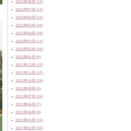
2022年08月 (13)
2022年07月 (13)
2022年06月 (15)
2022年05月 (19)
2022年04月 (19)
2022年03月 (11)
2022年02月 (10)
2022年01月 (9)
2021年12月 (15)
2021年11月 (17)
2021年10月 (23)
2021年08月 (4)
2021年07月 (16)
2021年06月 (7)
2021年04月 (9)
2021年03月 (15)
2021年02月 (10)