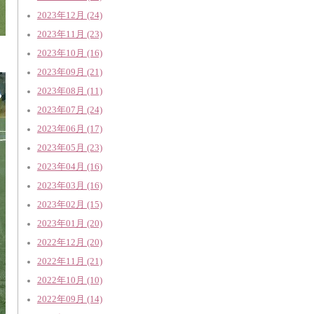
2023年12月 (24)
2023年11月 (23)
2023年10月 (16)
2023年09月 (21)
2023年08月 (11)
2023年07月 (24)
2023年06月 (17)
2023年05月 (23)
2023年04月 (16)
2023年03月 (16)
2023年02月 (15)
2023年01月 (20)
2022年12月 (20)
2022年11月 (21)
2022年10月 (10)
2022年09月 (14)