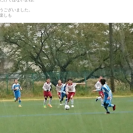
うございました。
楽しも