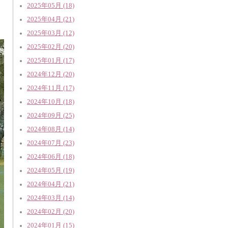
2025年05月 (18)
2025年04月 (21)
2025年03月 (12)
2025年02月 (20)
2025年01月 (17)
2024年12月 (20)
2024年11月 (17)
2024年10月 (18)
2024年09月 (25)
2024年08月 (14)
2024年07月 (23)
2024年06月 (18)
2024年05月 (19)
2024年04月 (21)
2024年03月 (14)
2024年02月 (20)
2024年01月 (15)