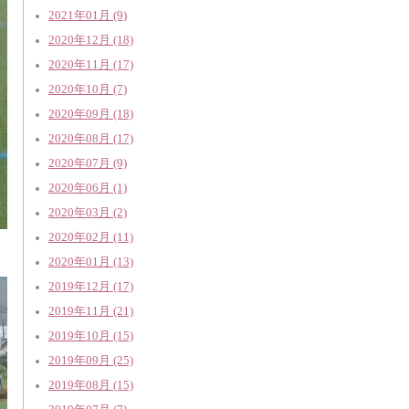
2021年01月 (9)
2020年12月 (18)
2020年11月 (17)
2020年10月 (7)
2020年09月 (18)
2020年08月 (17)
2020年07月 (9)
2020年06月 (1)
2020年03月 (2)
2020年02月 (11)
2020年01月 (13)
2019年12月 (17)
2019年11月 (21)
2019年10月 (15)
2019年09月 (25)
2019年08月 (15)