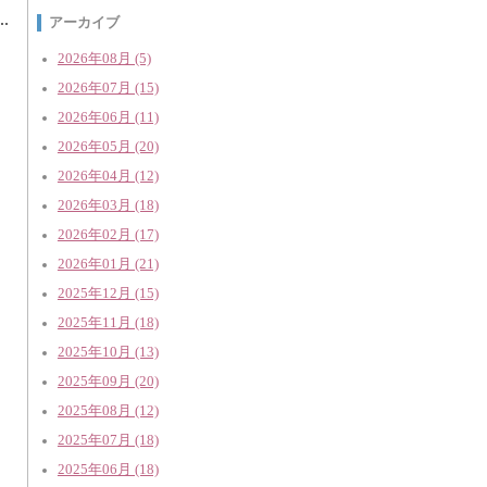
アーカイブ
2026年08月 (5)
2026年07月 (15)
2026年06月 (11)
2026年05月 (20)
2026年04月 (12)
2026年03月 (18)
2026年02月 (17)
2026年01月 (21)
2025年12月 (15)
2025年11月 (18)
2025年10月 (13)
2025年09月 (20)
2025年08月 (12)
2025年07月 (18)
2025年06月 (18)