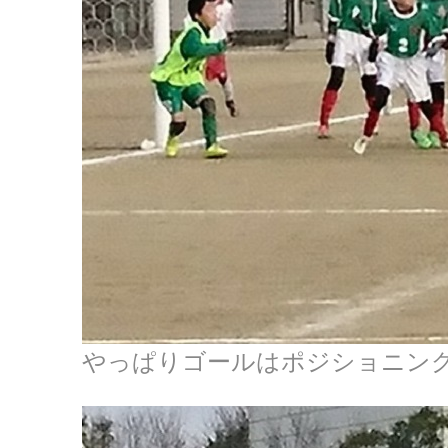
やっぱりゴールはポジショニングが