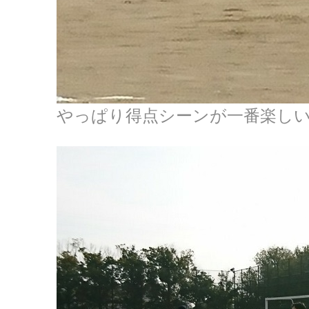
やっぱり得点シーンが一番楽し