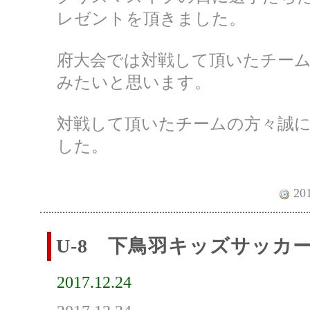
レゼントを頂きました。
府大会では対戦して頂いたチー
みたいと思います。
対戦して頂いたチームの方々誠
した。
201
U-8 下鳥羽キッズサッカ
2017.12.24