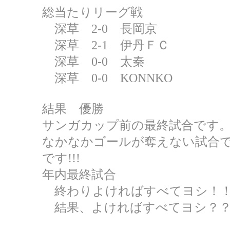
総当たりリーグ戦
深草 2-0 長岡京
深草 2-1 伊丹ＦＣ
深草 0-0 太秦
深草 0-0 KONNKO
結果 優勝
サンガカップ前の最終試合です
なかなかゴールが奪えない試合
です!!!
年内最終試合
終わりよければすべてヨシ！
結果、よければすべてヨシ？