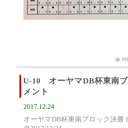
201
U-10 オーヤマDB杯東
メント
2017.12.24
オーヤマDB杯東南ブロック決勝