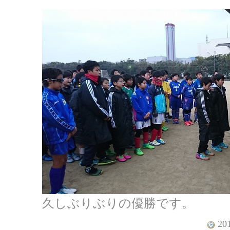
久しぶりぶりの優勝です。
201