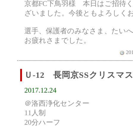
京都FC下鳥羽様 本日はご招待
ざいました。今後ともよろしく
選手、保護者のみなさま、たい
お疲れさまでした。
201
Ｕ-12 長岡京SSクリスマ
2017.12.24
＠洛西浄化センター
11人制
20分ハーフ