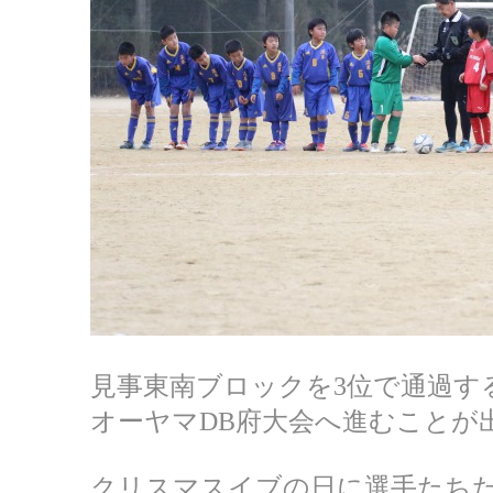
見事東南ブロックを3位で通過す
オーヤマDB府大会へ進むことが
クリスマスイブの日に選手たち