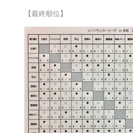
【最終順位】