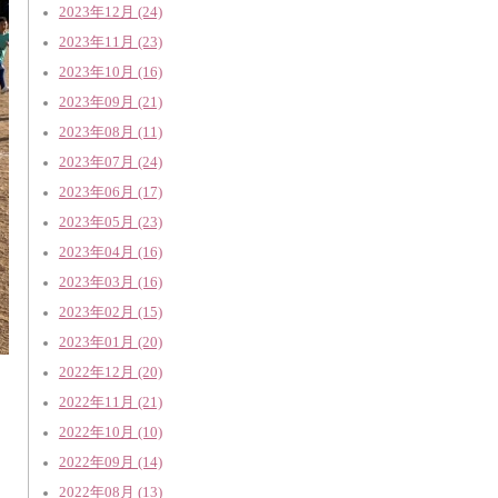
2023年12月 (24)
2023年11月 (23)
2023年10月 (16)
2023年09月 (21)
2023年08月 (11)
2023年07月 (24)
2023年06月 (17)
2023年05月 (23)
2023年04月 (16)
2023年03月 (16)
2023年02月 (15)
2023年01月 (20)
2022年12月 (20)
2022年11月 (21)
2022年10月 (10)
2022年09月 (14)
2022年08月 (13)