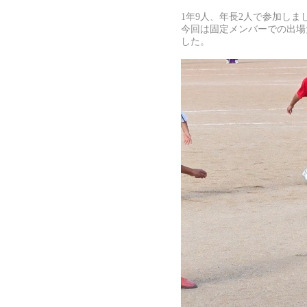
1年9人、年長2人で参加しま
今回は固定メンバーでの出場
した。