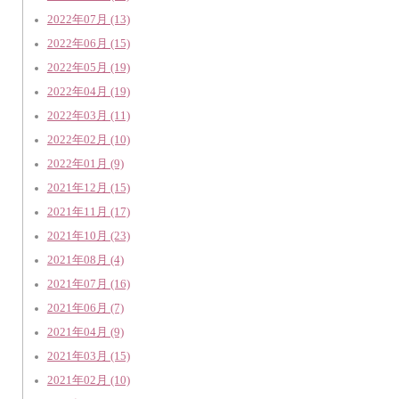
2022年07月 (13)
2022年06月 (15)
2022年05月 (19)
2022年04月 (19)
2022年03月 (11)
2022年02月 (10)
2022年01月 (9)
2021年12月 (15)
2021年11月 (17)
2021年10月 (23)
2021年08月 (4)
2021年07月 (16)
2021年06月 (7)
2021年04月 (9)
2021年03月 (15)
2021年02月 (10)