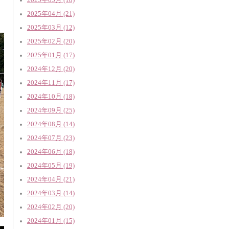
2025年04月 (21)
2025年03月 (12)
2025年02月 (20)
2025年01月 (17)
2024年12月 (20)
2024年11月 (17)
2024年10月 (18)
2024年09月 (25)
2024年08月 (14)
2024年07月 (23)
2024年06月 (18)
2024年05月 (19)
2024年04月 (21)
2024年03月 (14)
2024年02月 (20)
2024年01月 (15)