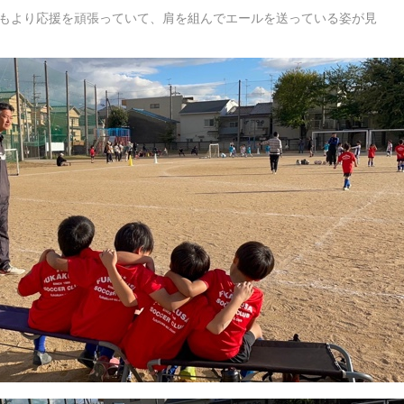
もより応援を頑張っていて、肩を組んでエールを送っている姿が見