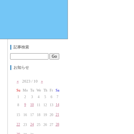
記事検索
お知らせ
«
2023 / 10
»
Su
Mo
Tu
We
Th
Fr
Sa
1
2
3
4
5
6
7
9
10
14
8
11
12
13
21
15
16
17
18
19
20
22
24
28
23
25
26
27