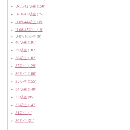
U-11/42期生 (150)
U-10/43期生 (75)
U-09/44期生 (35)
U-08/45期生 (19)
U-07/46期生 (0)
40期生 (191)
39期生 (182)
38期生 (182)
37期生 (129)
36期生 (100)
35期生 (155)
34期生 (140)
33期生 (95)
32期生 (147)
31期生 (1)
30期生 (21)