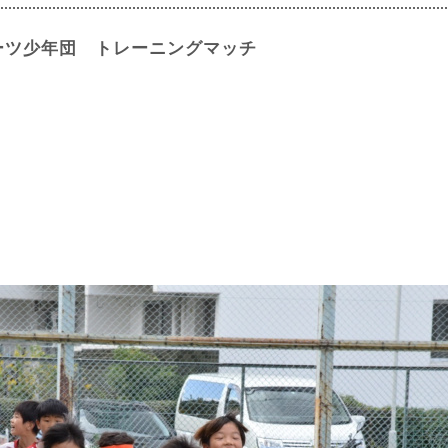
ポーツ少年団 トレーニングマッチ