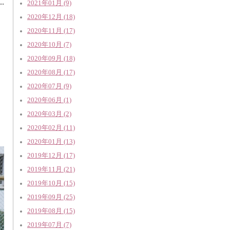
2021年01月 (9)
2020年12月 (18)
2020年11月 (17)
2020年10月 (7)
2020年09月 (18)
2020年08月 (17)
2020年07月 (9)
2020年06月 (1)
2020年03月 (2)
2020年02月 (11)
2020年01月 (13)
2019年12月 (17)
2019年11月 (21)
2019年10月 (15)
2019年09月 (25)
2019年08月 (15)
2019年07月 (7)