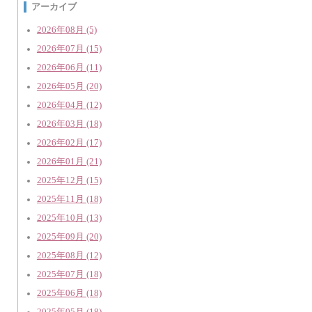
アーカイブ
2026年08月 (5)
2026年07月 (15)
2026年06月 (11)
2026年05月 (20)
2026年04月 (12)
2026年03月 (18)
2026年02月 (17)
2026年01月 (21)
2025年12月 (15)
2025年11月 (18)
2025年10月 (13)
2025年09月 (20)
2025年08月 (12)
2025年07月 (18)
2025年06月 (18)
2025年05月 (18)