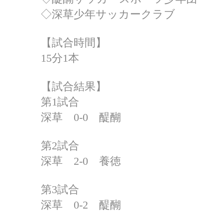
◇深草少年サッカークラブ
【試合時間】
15分1本
【試合結果】
第1試合
深草 0-0 醍醐
第2試合
深草 2-0 養徳
第3試合
深草 0-2 醍醐