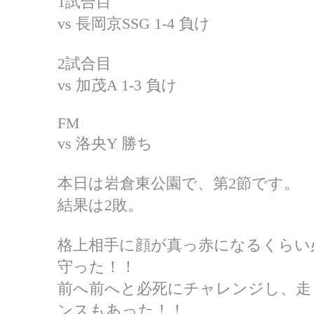
1試合目
vs 長岡京SSG 1-4 負け
2試合目
vs 加茂A 1-3 負け
FM
vs 洛央Y 勝ち
本日は岩倉東公園で、第2節です。
結果は2敗。
格上相手に顔が真っ赤になるくらい
守った！！
前へ前へと必死にチャレンジし、走
ンスもあった！！