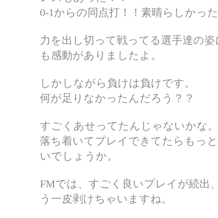
0-1からの同点打！！素晴らしかっ
力を出し切って戦ってる選手達の姿
も感動がありましたよ。
しかしながら負けは負けです。
何が足りなかったんだろう？？
すごくあせってたんじゃないかな
落ち着いてプレイできてたらもっと
いでしょうか。
FMでは、すごく良いプレイが続出
う一皮剥けちゃいますね。