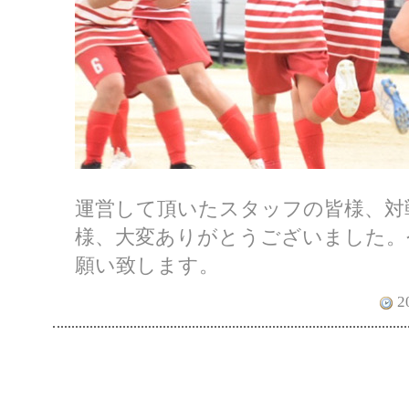
運営して頂いたスタッフの皆様、対
様、大変ありがとうございました。
願い致します。
20