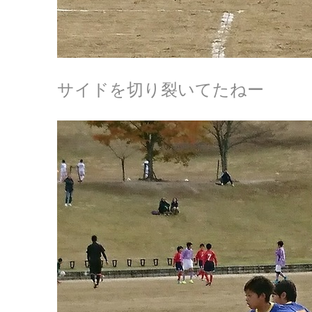
サイドを切り裂いてたねー