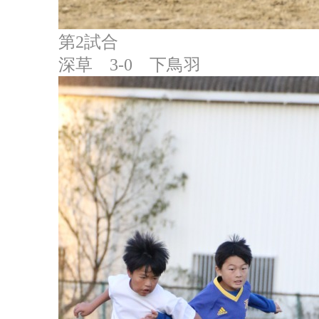
第2試合
深草 3-0 下鳥羽