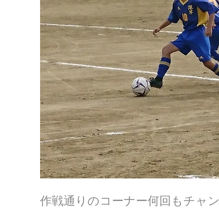
作戦通りのコーナー何回もチャ