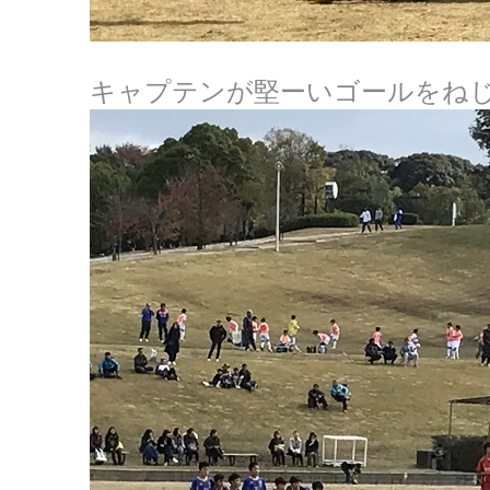
キャプテンが堅ーいゴールをね