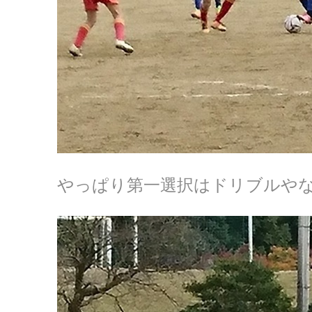
やっぱり第一選択はドリブルや