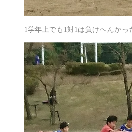
1学年上でも1対1は負けへんかっ