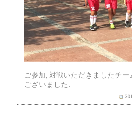
ご参加, 対戦いただきましたチー
ございました.
201