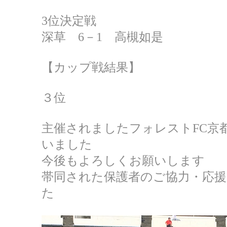
3位決定戦
深草 6－1 高槻如是
【カップ戦結果】
３位
主催されましたフォレストFC京
いました
今後もよろしくお願いします
帯同された保護者のご協力・応
た