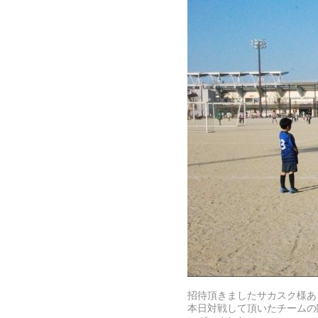
招待頂きましたサカスク様あ
本日対戦して頂いたチームの