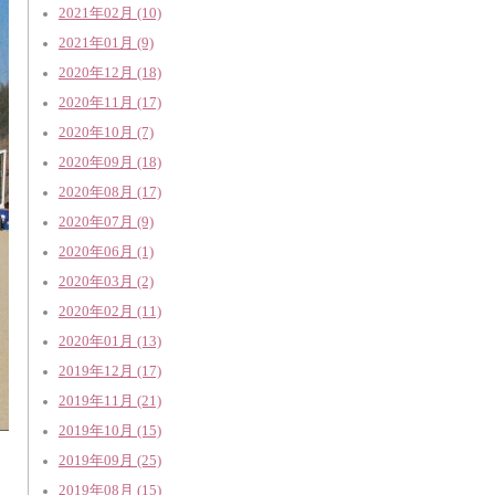
2021年02月 (10)
2021年01月 (9)
2020年12月 (18)
2020年11月 (17)
2020年10月 (7)
2020年09月 (18)
2020年08月 (17)
2020年07月 (9)
2020年06月 (1)
2020年03月 (2)
2020年02月 (11)
2020年01月 (13)
2019年12月 (17)
2019年11月 (21)
2019年10月 (15)
2019年09月 (25)
2019年08月 (15)