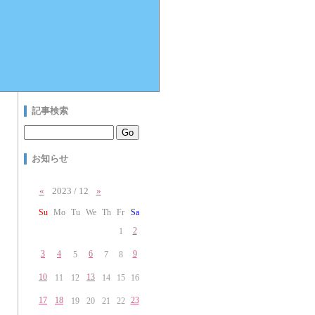
記事検索
お知らせ
«
2023 / 12
»
Su
Mo
Tu
We
Th
Fr
Sa
2
1
3
4
6
9
5
7
8
10
13
11
12
14
15
16
17
18
23
19
20
21
22