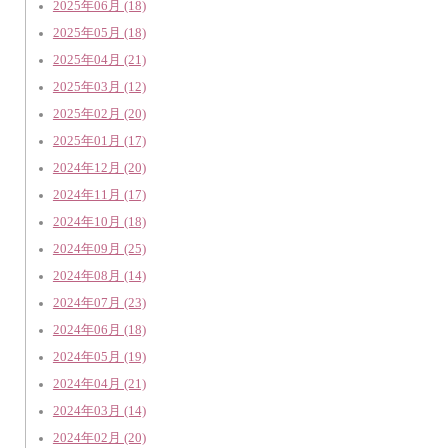
2025年06月 (18)
2025年05月 (18)
2025年04月 (21)
2025年03月 (12)
2025年02月 (20)
2025年01月 (17)
2024年12月 (20)
2024年11月 (17)
2024年10月 (18)
2024年09月 (25)
2024年08月 (14)
2024年07月 (23)
2024年06月 (18)
2024年05月 (19)
2024年04月 (21)
2024年03月 (14)
2024年02月 (20)