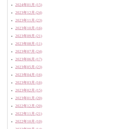
2024年01月 (15)
2023年12月 (24)
2023年11月 (23)
2023年10月 (16)
2023年09月 (21)
2023年08月 (11)
2023年07月 (24)
2023年06月 (17)
2023年05月 (23)
2023年04月 (16)
2023年03月 (16)
2023年02月 (15)
2023年01月 (20)
2022年12月 (20)
2022年11月 (21)
2022年10月 (10)