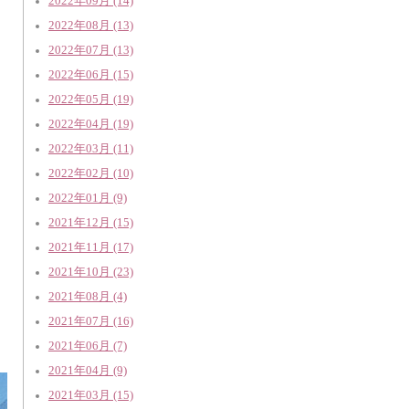
2022年09月 (14)
2022年08月 (13)
2022年07月 (13)
2022年06月 (15)
2022年05月 (19)
2022年04月 (19)
2022年03月 (11)
2022年02月 (10)
2022年01月 (9)
2021年12月 (15)
2021年11月 (17)
2021年10月 (23)
2021年08月 (4)
2021年07月 (16)
2021年06月 (7)
2021年04月 (9)
2021年03月 (15)