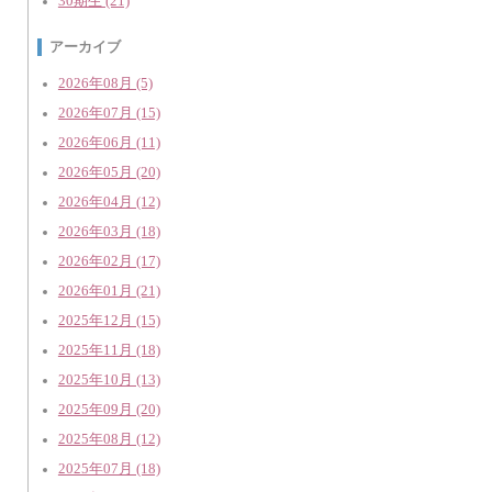
30期生 (21)
アーカイブ
2026年08月 (5)
2026年07月 (15)
2026年06月 (11)
2026年05月 (20)
2026年04月 (12)
2026年03月 (18)
2026年02月 (17)
2026年01月 (21)
2025年12月 (15)
2025年11月 (18)
2025年10月 (13)
2025年09月 (20)
2025年08月 (12)
2025年07月 (18)