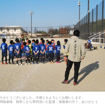
りがとうございました。今後ともよろしくお願いします。
関係者様、朝早くから帯同頂いた監督・保護者の方々、ありがとう