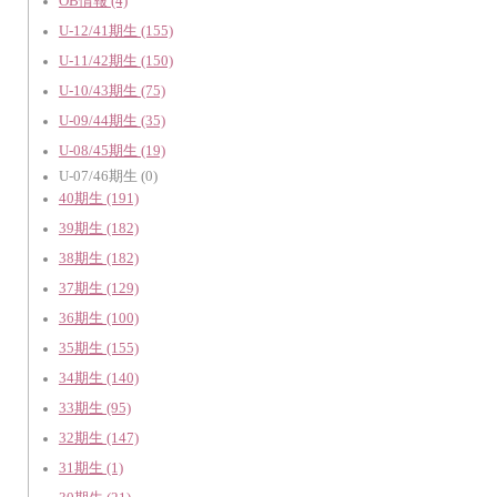
OB情報 (4)
U-12/41期生 (155)
U-11/42期生 (150)
U-10/43期生 (75)
U-09/44期生 (35)
U-08/45期生 (19)
U-07/46期生 (0)
40期生 (191)
39期生 (182)
38期生 (182)
37期生 (129)
36期生 (100)
35期生 (155)
34期生 (140)
33期生 (95)
32期生 (147)
31期生 (1)